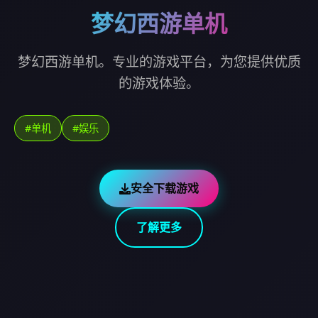
梦幻西游单机
梦幻西游单机。专业的游戏平台，为您提供优质
的游戏体验。
#单机
#娱乐
安全下载游戏
了解更多