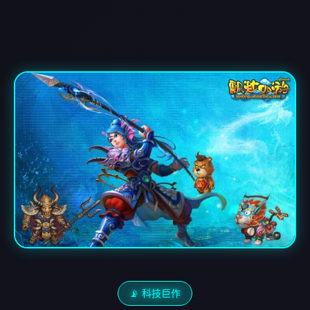
📡 科技巨作