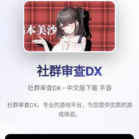
社群审查DX
社群审查DX - 中文版下载 手游
社群审查DX。专业的游戏平台，为您提供优质的游
戏体验。