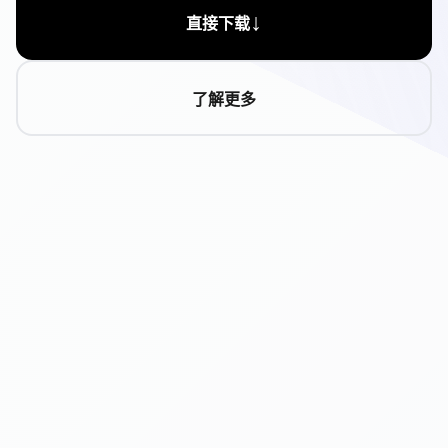
↓
直接下载
了解更多