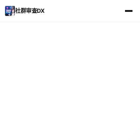
社群审查DX