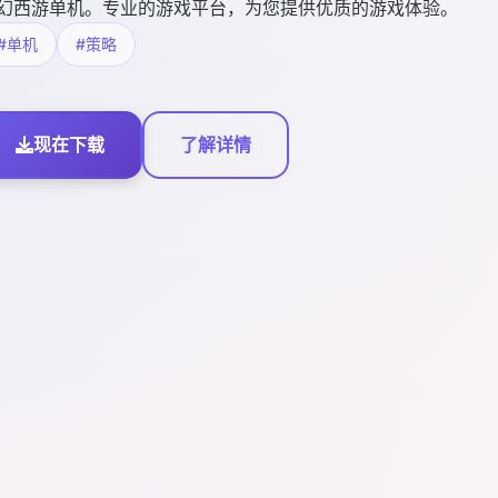
幻西游单机。专业的游戏平台，为您提供优质的游戏体验。
#单机
#策略
现在下载
了解详情