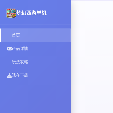
梦幻西游单机
首页
产品详情
玩法攻略
现在下载