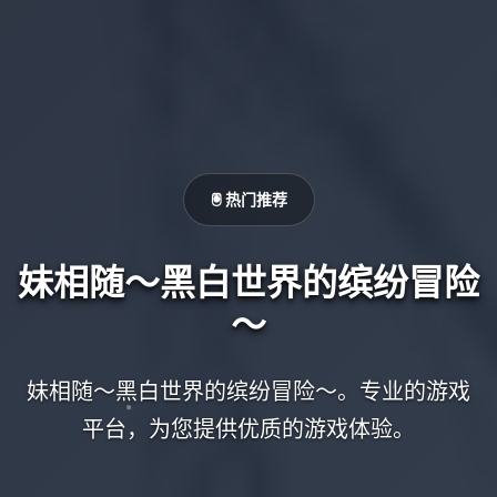
🖲️ 热门推荐
妹相随～黑白世界的缤纷冒险
～
妹相随～黑白世界的缤纷冒险～。专业的游戏
平台，为您提供优质的游戏体验。