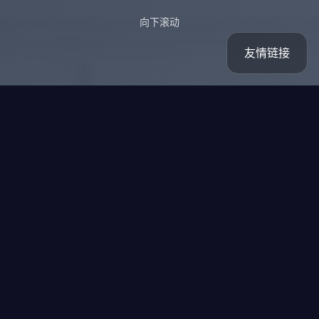
向下滚动
友情链接