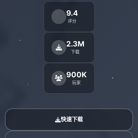
9.4
评分
2.3M
下载
900K
玩家
快速下载