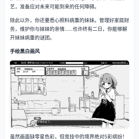
艺，准备应对未来可能到来的任何障碍。
除此以外，你还要悉心照料病重的妹妹。管理好家庭财
务，维护你与妹妹的亲情……也许终有二日，你能够解
开妹妹病重的谜团。
手绘黑白画风
虽然画面缺零星色彩，但竞技中的境界绝对5彩缤纷！