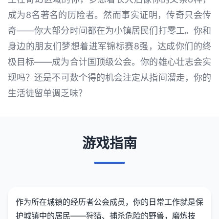
成为8名著名的历险者。然而事实证明，传奇只会传
奇——你大部分时间都在为小镇居民们打零工。你和
身边的朋友们梦想着进军锦标赛8强，达成你们的终
极目标——成为合计国顶级公会。你的雄心壮志会实
现吗？还是不可数个得的机会注定从指间溜走，你的
生活徒留单调乏味？
游戏指南
作为所在城镇的经历者公会成员，你的日常工作就是保
护城镇中的居民——狩猎、捕杀危险的野兽，磨炼技