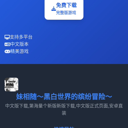
免费下载
完整版游戏
支持多平台
中文版本
精美游戏
妹相随～黑白世界的缤纷冒险～
中文版下载,第海量个新版新版下载,中文版正式页面,安卓直
装