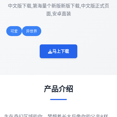
中文版下载,第海量个新版新版下载,中文版正式页
面,安卓直装
可爱
异世界
马上下载
产品介绍
生在奇幻区域的你，梦想着长大后像你的父亲8样，