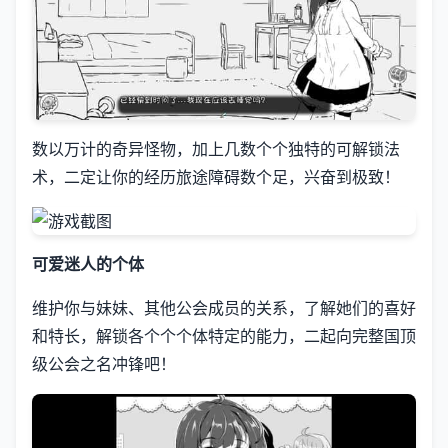
数以万计的奇异怪物，加上几数个个独特的可解锁法
术，二定让你的经历旅途障碍数个足，兴奋到极致！
可爱迷人的个体
维护你与妹妹、其他公会成员的关系，了解她们的喜好
和特长，解锁各个个个体特定的能力，二起向完整国顶
级公会之名冲锋吧！