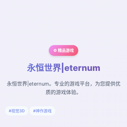
⚙️ 精品游戏
永恒世界|eternum
永恒世界|eternum。专业的游戏平台，为您提供优
质的游戏体验。
#视觉3D
#神作游戏