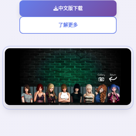
中文版下载
了解更多