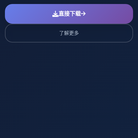
直接下载
了解更多