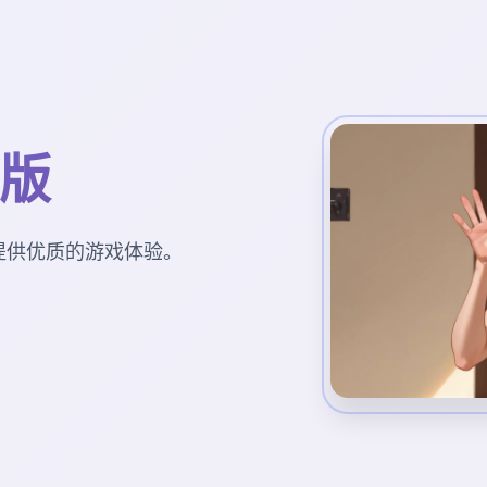
I版
为您提供优质的游戏体验。