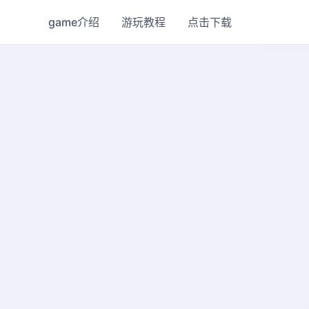
game介绍
游玩教程
点击下载