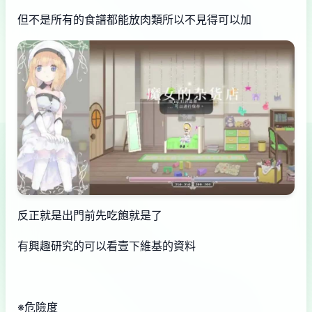
但不是所有的食譜都能放肉類所以不見得可以加
反正就是出門前先吃飽就是了
有興趣研究的可以看壹下維基的資料
※危險度