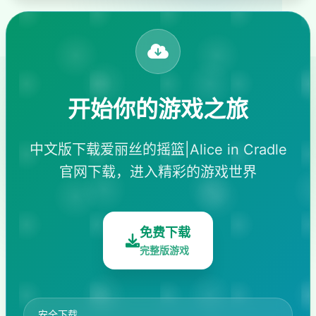
开始你的游戏之旅
中文版下载爱丽丝的摇篮|Alice in Cradle
官网下载，进入精彩的游戏世界
免费下载
完整版游戏
安全下载