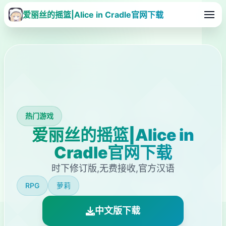
爱丽丝的摇篮|Alice in Cradle官网下载
热门游戏
爱丽丝的摇篮|Alice in
Cradle官网下载
时下修订版,无费接收,官方汉语
RPG
萝莉
中文版下载