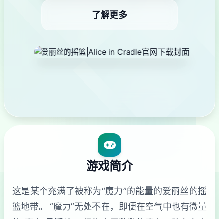
了解更多
游戏简介
这是某个充满了被称为“魔力”的能量的爱丽丝的摇
篮地带。 “魔力”无处不在，即便在空气中也有微量