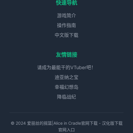
快速导航
游戏简介
操作指南
中文版下载
友情链接
请成为最能干的VTuber吧！
迪亚纳之宝
幸福幻想岛
降临战纪
© 2024 爱丽丝的摇篮|Alice in Cradle官网下载 - 汉化版下载
官网入口