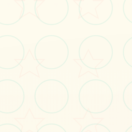
安卓,ios,官方中文版
立即体验
免费完整版游戏