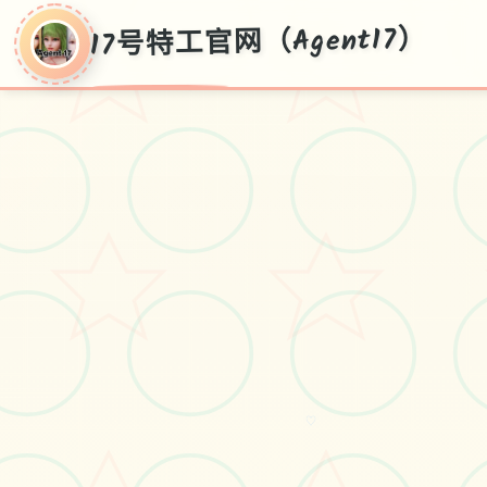
17号特工官网（Agent17）
♡