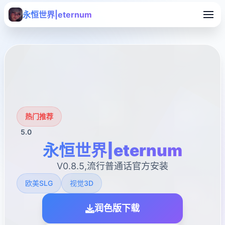
永恒世界|eternum
热门推荐
5.0
永恒世界|eternum
V0.8.5,流行普通话官方安装
欧美SLG
视觉3D
润色版下载