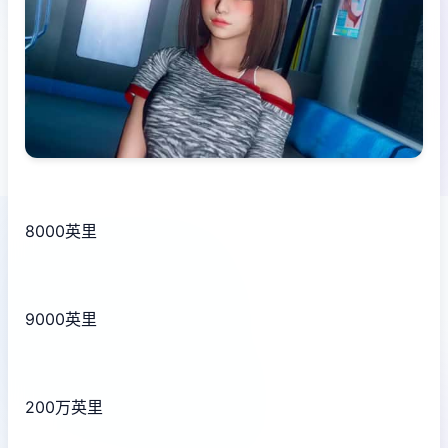
8000英里
9000英里
200万英里