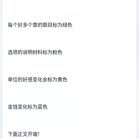
每个好多个章的题目标为绿色
选项的说明材料标为粉色
单位的好感变化会标为黄色
金钱变化标为蓝色
下面正文开端！