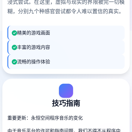
浸式尝试。在这里，虚拟与现实的界限被完一切模
糊，分别九个种感官尝试都令人难以置信的真实。
精美的游戏画面
丰富的游戏内容
流畅的操作体验
技巧指南
重要更新：永恒空间程序音乐的变化
由于音乐平台的许可和指南问题，我们不得不从程序中