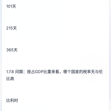
101天
215天
365天
1.7.8 问题：按占GDP比重来看，哪个国家的税率无与伦
比高
比利时