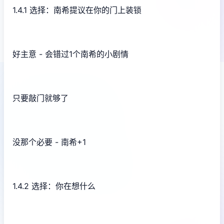
1.4.1 选择：南希提议在你的门上装锁
好主意 - 会错过1个南希的小剧情
只要敲门就够了
没那个必要 - 南希+1
1.4.2 选择：你在想什么