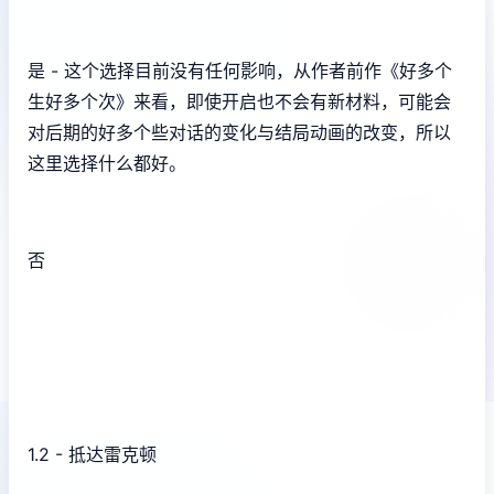
是 - 这个选择目前没有任何影响，从作者前作《好多个
生好多个次》来看，即使开启也不会有新材料，可能会
对后期的好多个些对话的变化与结局动画的改变，所以
这里选择什么都好。
否
1.2 - 抵达雷克顿