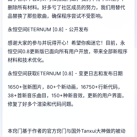
删除所有材料。好多亏了社区成员的努力，我们用替代
品替换了那些歌曲，确保程序尝试不受影响。
永恒空间ETERNUM [0.8] - 公开发布
感谢大家的参与并玩得开心！希望你痴迷它！目前，永
恒空间0.8更新版已面向所有用户开放，带来全部新程序
材料和技术优化。
永恒空间获取ETERNUM [0.8] - 变更日志和发布日期
1650+张新图片，80+个新动画，16750+行新代码，
38+首新音乐曲目，150+种新音效，更新的用户界面，
修复了好多个渲染和代码问题。
本窍门基于作者的官方窍门与国外Tanxui大神做的被动