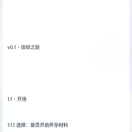
v0.1 - 信仰之跃
1.1 - 开场
1.1.1 选择：是否开启怀孕材料