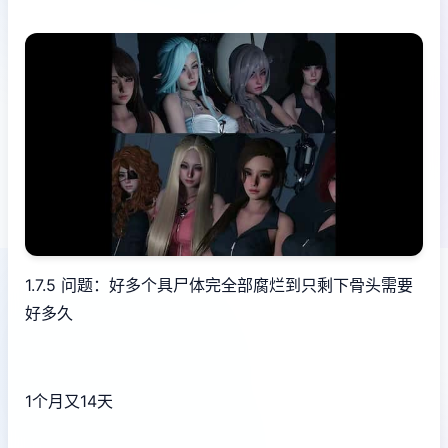
1.7.5 问题：好多个具尸体完全部腐烂到只剩下骨头需要
好多久
1个月又14天