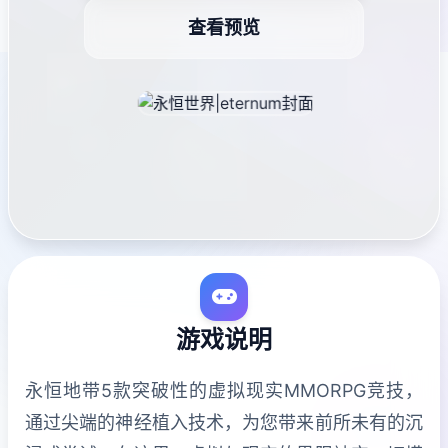
查看预览
游戏说明
永恒地带5款突破性的虚拟现实MMORPG竞技，
通过尖端的神经植入技术，为您带来前所未有的沉