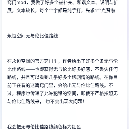
窍门mod，我做了好多个些补充、和谐文本、说明与扩
展，文本较长，每个个字都是纯手打，先求1个点赞啦
永恒空间无与伦比佳路线：
在永恒空间的官方窍门里，作者给出了好多个条无与伦
比佳路线——也即获得无与伦比好多好感，不丢失任何
路线，并且可以看到几乎好多个切剧情的路线。在你目
前正在看的这篇窍门里，会给出无与伦比佳路线。不
过，程序也传递了允许犯错的空间，即使不严格按照无
与伦比佳路线来， 也不会出现大问题！
我会把无与伦比佳路线颜色标为红色