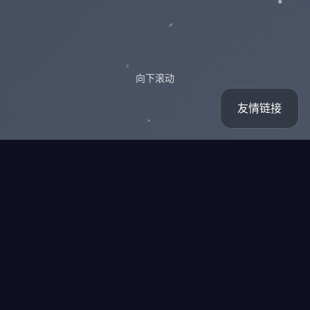
向下滚动
友情链接