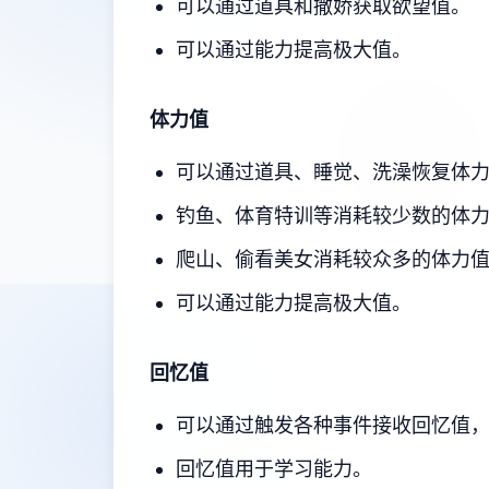
可以通过道具和撒娇获取欲望值。
可以通过能力提高极大值。
体力值
可以通过道具、睡觉、洗澡恢复体
钓鱼、体育特训等消耗较少数的体
爬山、偷看美女消耗较众多的体力
可以通过能力提高极大值。
回忆值
可以通过触发各种事件接收回忆值
回忆值用于学习能力。