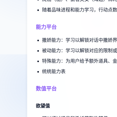
随着品味进程和能力学习，行动点
能力平台
撒娇能力：学习以解锁对话中撒娇
被动能力：学习以解锁对应的限制
特殊能力：为用户给予额外道具、
统统能力表
数值平台
欲望值