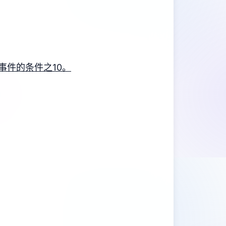
事件的条件之10。