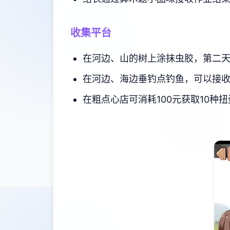
收集平台
在河边、山的树上涂抹虫胶，第二天
在河边、海边垂钓点钓鱼，可以接收
在粗点心店可消耗100元获取10种扭蛋