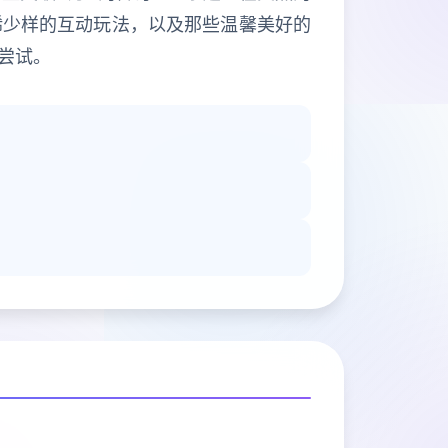
稀少样的互动玩法，以及那些温馨美好的
尝试。