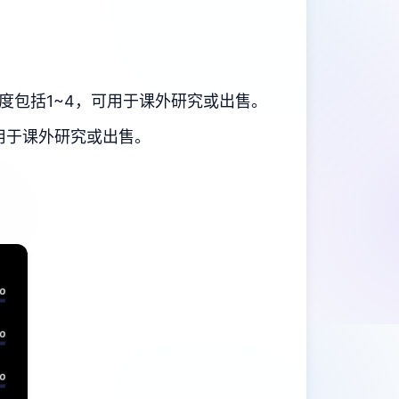
度包括1~4，可用于课外研究或出售。
用于课外研究或出售。