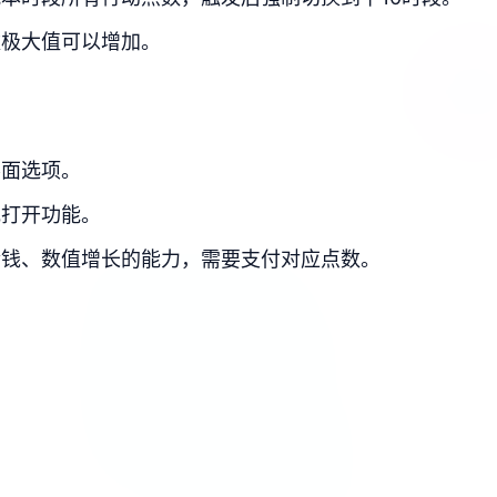
数极大值可以增加。
界面选项。
或打开功能。
金钱、数值增长的能力，需要支付对应点数。