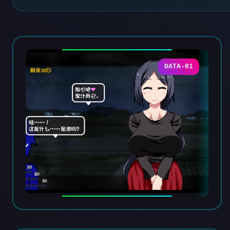
DATA-01