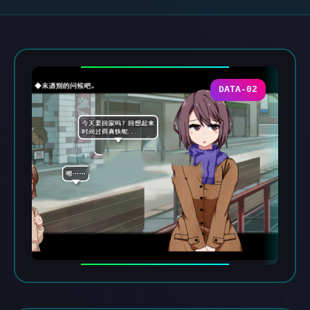
DATA-02