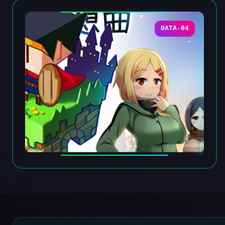
DATA-04