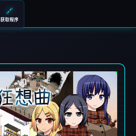
🔗
获取程序