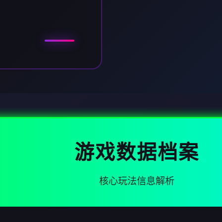
游戏数据档案
核心玩法信息解析