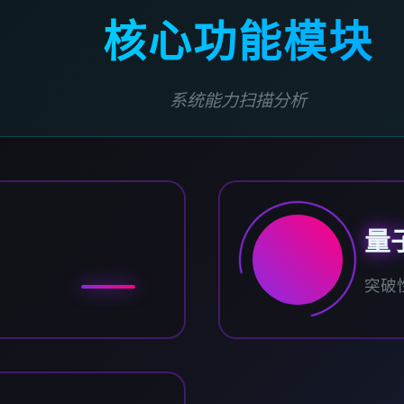
核心功能模块
系统能力扫描分析
量
突破