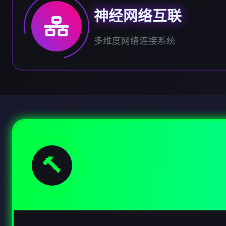
神经网络互联
多维度网络连接系统
🔨