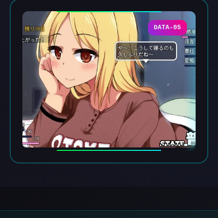
DATA-05