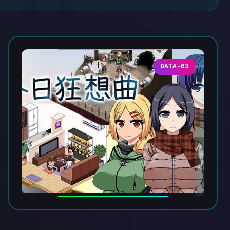
DATA-03