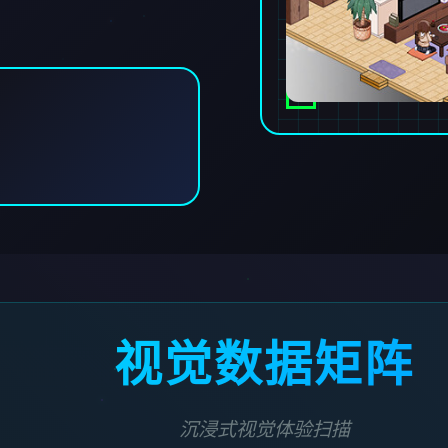
视觉数据矩阵
沉浸式视觉体验扫描