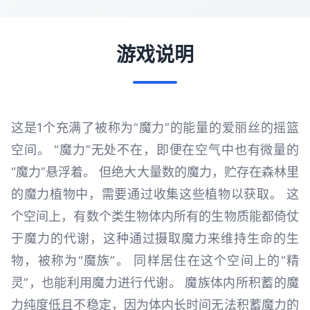
游戏说明
这是1个充满了被称为“魔力”的能量的爱丽丝的摇篮
空间。 “魔力”无处不在，即便在空气中也有微量的
“魔力”悬浮着。 但绝大大量数的魔力，贮存在森林里
的魔力植物中，需要通过收集这些植物以获取。 这
个空间上，有数个类生物体内所有的生物质能都倚仗
于魔力的代谢，这种通过摄取魔力来维持生命的生
物，被称为“魔族”。 同样居住在这个空间上的“精
灵”，也能利用魔力进行代谢。 魔族体内所积蓄的魔
力纯度低且不稳定，因为体内长时间无法积蓄魔力的