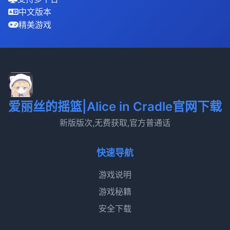
中文版本
精美游戏
爱丽丝的摇篮|Alice in Cradle官网下载
新版版次,无费获取,官方普通话
快速导航
游戏说明
游戏秘籍
安全下载