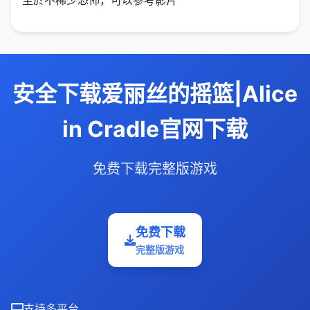
安全下载爱丽丝的摇篮|Alice
in Cradle官网下载
免费下载完整版游戏
免费下载
完整版游戏
支持多平台