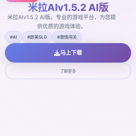
米拉AIv1.5.2 AI版
米拉AIv1.5.2 AI版。专业的游戏平台，为您提
供优质的游戏体验。
#AI
#欧美SLG
#激情闯关
马上下载
了解更多