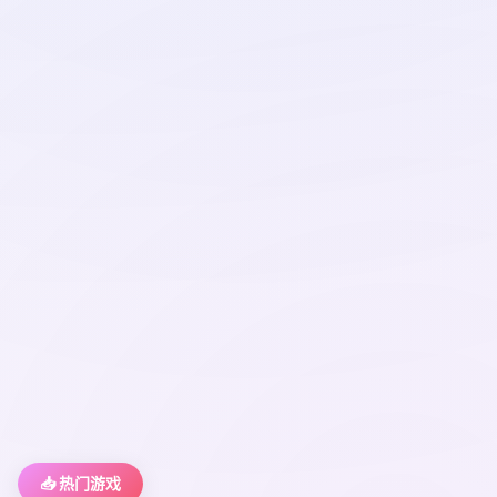
📥 热门游戏