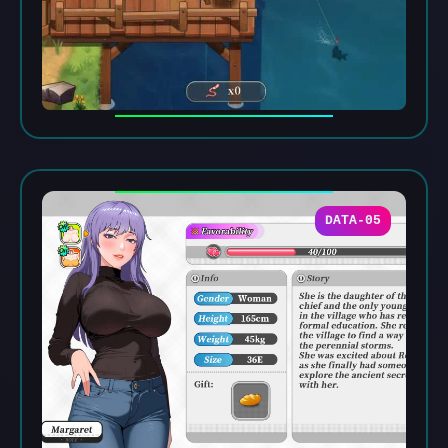
DATA-05