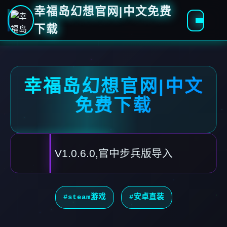
幸福岛幻想官网|中文免费
下载
幸福岛幻想官网|中文
免费下载
V1.0.6.0,官中步兵版导入
#steam游戏
#安卓直装