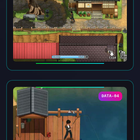
DATA-04