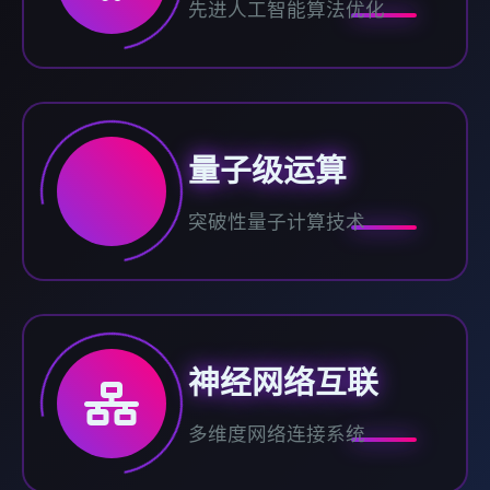
先进人工智能算法优化
量子级运算
突破性量子计算技术
神经网络互联
多维度网络连接系统