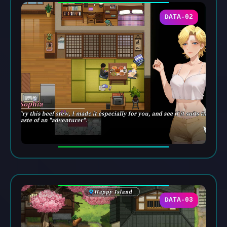
DATA-02
DATA-03