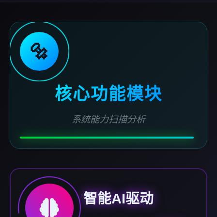
🔩
核心功能模块
系统能力扫描分析
智能AI驱动