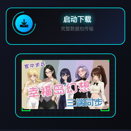
启动下载
完整数据包传输