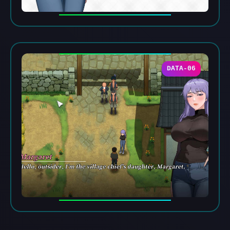
DATA-06