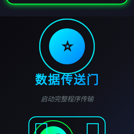
⭐
数据传送门
启动完整程序传输