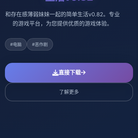
和存在感薄弱妹妹一起的简单生活v0.82。专业
的游戏平台，为您提供优质的游戏体验。
#电脑
#恶作剧
直接下载
了解更多