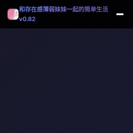
和存在感薄弱妹妹一起的简单生活
v0.82